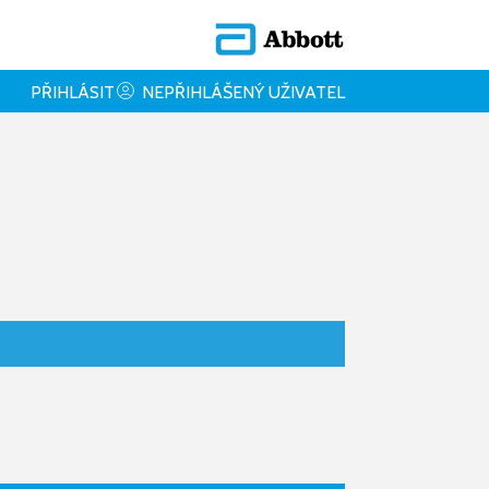
PŘIHLÁSIT
NEPŘIHLÁŠENÝ UŽIVATEL