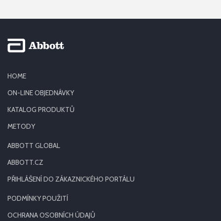
HOME
ON-LINE OBJEDNÁVKY
KATALOG PRODUKTŮ
METODY
ABBOTT GLOBAL
ABBOTT.CZ
PŘIHLÁŠENÍ DO ZÁKAZNICKÉHO PORTÁLU
PODMÍNKY POUŽITÍ
OCHRANA OSOBNÍCH ÚDAJŮ