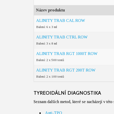
Název produktu
ALINITY TRAB CAL ROW
Balení: 6 x 3 ml
ALINITY TRAB CTRL ROW
Balení: 3 x 8 ml
ALINITY TRAB RGT 1000T ROW
Balení: 2 x 500 testů
ALINITY TRAB RGT 200T ROW
Balení: 2 x 100 testů
TYREOIDÁLNÍ DIAGNOSTIKA
Seznam dalších metod, které se nacházejí v této
Anti-TPO