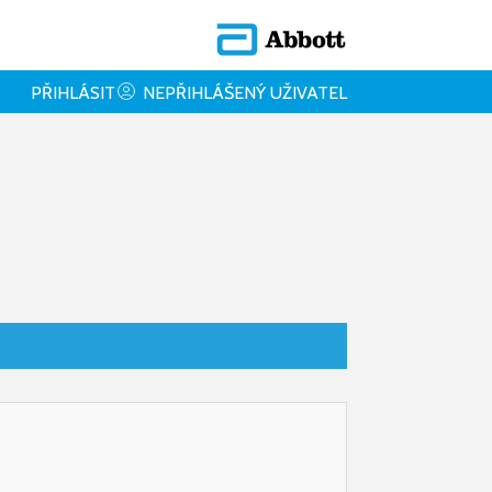
PŘIHLÁSIT
NEPŘIHLÁŠENÝ UŽIVATEL