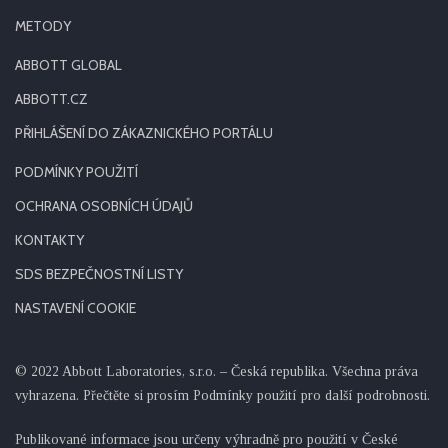
METODY
ABBOTT GLOBAL
ABBOTT.CZ
PŘIHLÁŠENÍ DO ZÁKAZNICKÉHO PORTÁLU
PODMÍNKY POUŽITÍ
OCHRANA OSOBNÍCH ÚDAJŮ
KONTAKTY
SDS BEZPEČNOSTNÍ LISTY
NASTAVENÍ COOKIE
© 2022 Abbott Laboratories, s.r.o. – Česká republika. Všechna práva
vyhrazena. Přečtěte si prosím Podmínky použití pro další podrobnosti.
Publikované informace jsou určeny výhradně pro použití v České