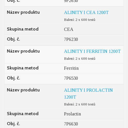
Obj. č.
9P2630
Název produktu
ALINITY I CEA 1200T
Balení: 2 x 600 testů
Skupina metod
CEA
Obj. č.
7P6230
Název produktu
ALINITY I FERRITIN 1200T
Balení: 2 x 600 testů
Skupina metod
Ferritin
Obj. č.
7P6530
Název produktu
ALINITY I PROLACTIN
1200T
Balení: 2 x 600 testů
Skupina metod
Prolactin
Obj. č.
7P6630