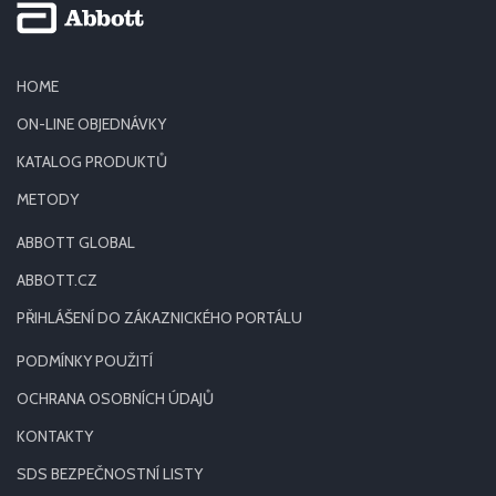
HOME
ON-LINE OBJEDNÁVKY
KATALOG PRODUKTŮ
METODY
ABBOTT GLOBAL
ABBOTT.CZ
PŘIHLÁŠENÍ DO ZÁKAZNICKÉHO PORTÁLU
PODMÍNKY POUŽITÍ
OCHRANA OSOBNÍCH ÚDAJŮ
KONTAKTY
SDS BEZPEČNOSTNÍ LISTY